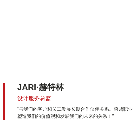
JARI·赫特林
设计服务总监
“与我们的客户和员工发展长期合作伙伴关系。跨越职
塑造我们的价值观和发展我们的未来的关系！”