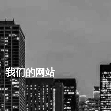
我们的网站