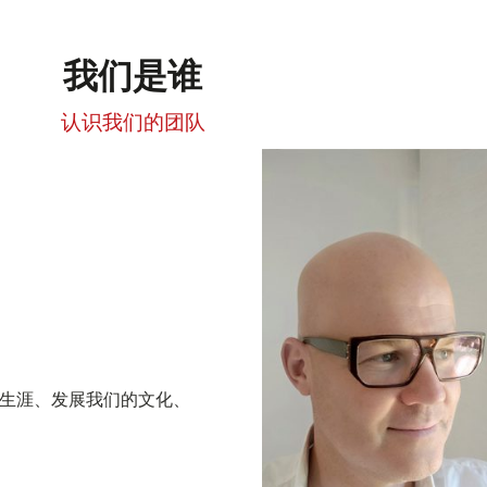
我们是谁
认识我们的团队
业生涯、发展我们的文化、