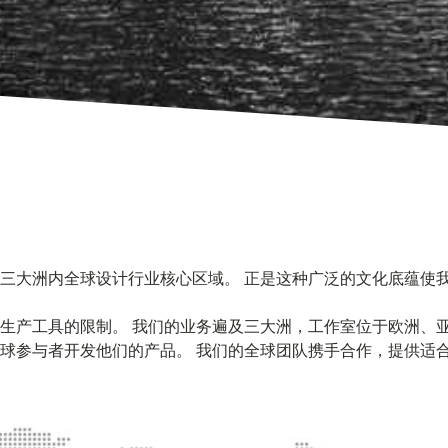
三大洲内全球设计行业核心区域。 正是这种广泛的文化底蕴使
生产工具的限制。 我们的业务遍及三大洲，工作室位于欧洲、亚
球参与者开发他们的产品。 我们的全球团队携手合作，提供适