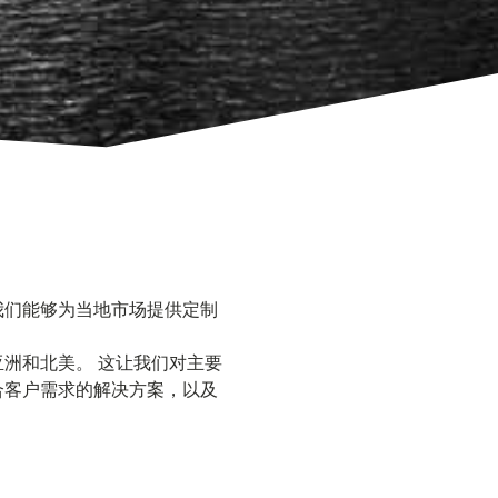
我们能够为当地市场提供定制
洲和北美。 这让我们对主要
合客户需求的解决方案，以及