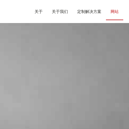
关于
关于我们
定制解决方案
网站