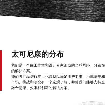
太可尼康的分布
我们是一个由工作室和设计专家组成的全球网络，分布在
的解决方案。
我们将产品进行本土化调整以满足用户要求、当地法规和
市场、挑战和演变有一个宏观了解，并使我们能够支持全
融合情感、效率和创新的解决方案。